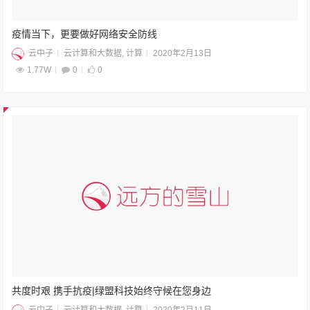
疫情当下，更要做好网络安全防线
云中子
云计算和大数据
,
计算
2020年2月13日
1.77W
0
0
共度时艰 携手抗疫|绿盟科技始终守候在您身边
云中子
云计算和大数据
,
计算
2020年2月11日