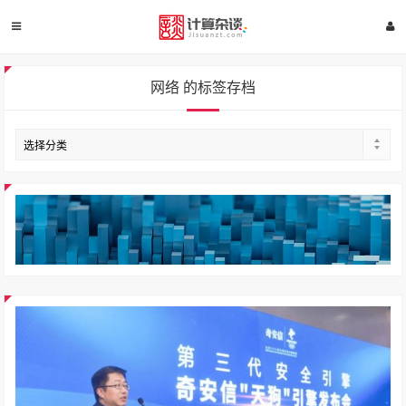
网络 的标签存档