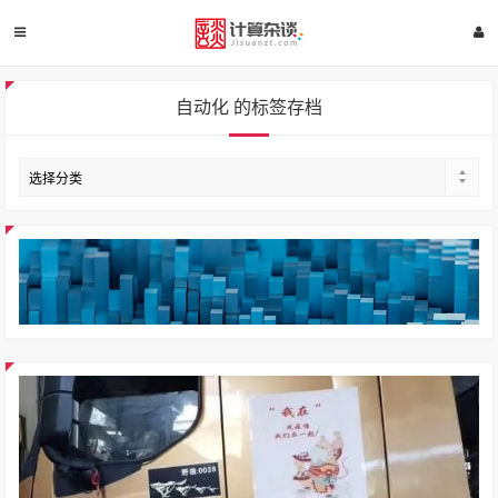
自动化 的标签存档