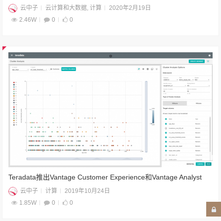
云中子
云计算和大数据
,
计算
2020年2月19日
2.46W
0
0
Teradata推出Vantage Customer Experience和Vantage Analyst
云中子
计算
2019年10月24日
1.85W
0
0