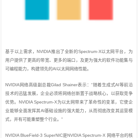
基于以上需求，NVIDIA推出了全新的Spectrum-X以太网平台，为
用户提供了更高的带宽、更多的端口，及更为强大的软件功能集与
可编程能力，构建领先的AI以太网网络性能。
NVIDIA网络高级副总裁Gilad Shainer表示：“随着生成式AI等前沿
技术的迅猛发展，企业必须将网络创新置于战略核心，以获取竞争
优势。NVIDIA Spectrum-X为以太网带来了革命性的变革，它使企
业能够全面发挥其AI基础设施的强大能力，从而彻底改变其运营模
式，并有可能重塑整个行业。”
NVIDIA BlueField-3 SuperNIC是NVIDIA Spectrum-X 网络平台的核