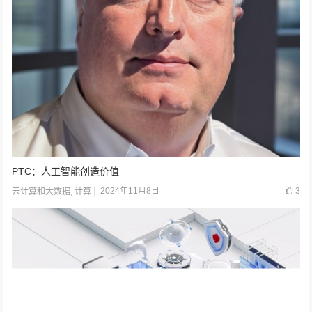
PTC：人工智能创造价值
2024年11月8日
3
云计算和大数据
,
计算