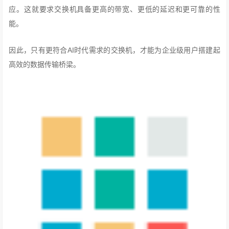
应。这就要求交换机具备更高的带宽、更低的延迟和更可靠的性
能。
因此，只有更符合AI时代需求的交换机，才能为企业级用户搭建起
高效的数据传输桥梁。