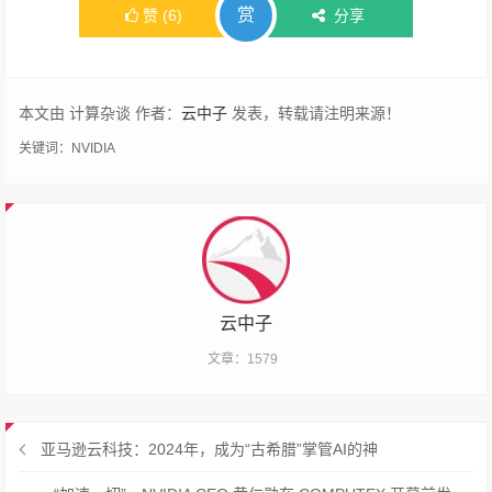
赏
赞
(
6
)
分享
本文由 计算杂谈 作者：
云中子
发表，转载请注明来源！
关键词：
NVIDIA
云中子
文章：1579
亚马逊云科技：2024年，成为“古希腊”掌管AI的神