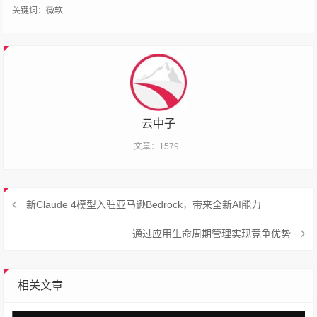
关键词：
微软
云中子
文章：1579
新Claude 4模型入驻亚马逊Bedrock，带来全新AI能力
通过应用生命周期管理实现竞争优势
相关文章