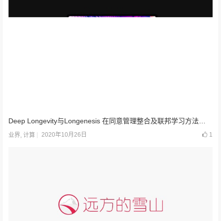
Deep Longevity与Longenesis 在同意管理整合及联邦学习方法发展上展开合作
2020年10月26日
1
业界
,
计算