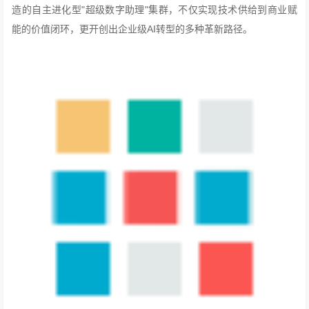
造的自主进化型"超级数字助理"集群，不仅实现技术供给到商业赋
能的价值闭环，更开创出企业级AI转型的多种革新路径。