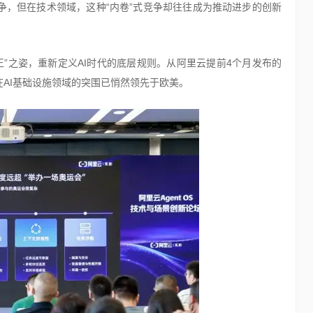
争，但在技术领域，这种“内卷”式竞争却往往成为推动进步的创新
”之姿，重新定义AI时代的底层规则。从阿里云提前4个月发布的
中国在AI基础设施领域的突围已悄然领先于欧美。