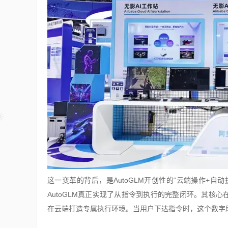
这一变革的背后，是AutoGLM开创性的“云端操作+
AutoGLM真正实现了从指令到执行的完整闭环。其核
在云端打造专属执行环境。当用户下达指令时，这个数字